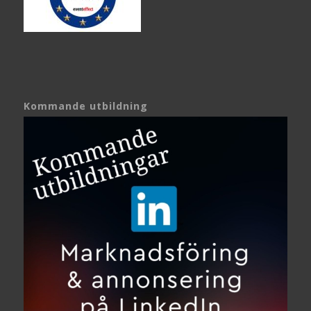
Kommande utbildning