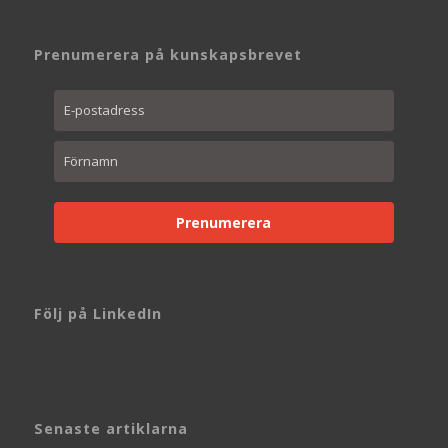
Prenumerera på kunskapsbrevet
Prenumerera
Följ på LinkedIn
Senaste artiklarna