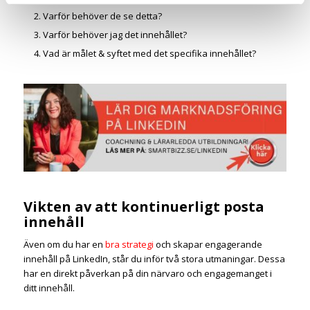
Varför behöver de se detta?
Varför behöver jag det innehållet?
Vad är målet & syftet med det specifika innehållet?
Vikten av att kontinuerligt posta
innehåll
Även om du har en
bra strategi
och skapar engagerande
innehåll på LinkedIn, står du inför två stora utmaningar. Dessa
har en direkt påverkan på din närvaro och engagemanget i
ditt innehåll.