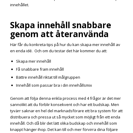
innehållet.
Skapa innehåll snabbare
genom att återanvända
Här får du konkreta tips på hur du kan skapa mer innehåll av
en enda idé. Och om du testar det här kommer du att:
Skapa mer innehåll
Få snabbare fram innehåll
Bättre innehåll riktat till målgruppen
Innehåll som passar bra i din innehållsmix
Genom att följa denna enkla process med 4 frågor är det mer
sannolikt att du förblir konsekvent och har ett budskap. Men
tyvärr saknar en hel del marknadsförare ett bra system för att
distribuera och pressa ut så mycket som möjligt från ett enda
innehåll. Och då blir det lätt olika budskap och innehåll som
knappt hänger ihop. Det kan till och mer förvirra dina följare