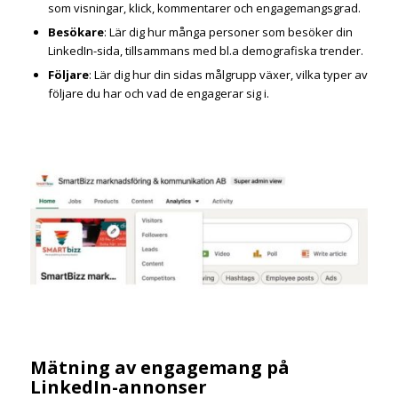
som visningar, klick, kommentarer och engagemangsgrad.
Besökare
: Lär dig hur många personer som besöker din
LinkedIn-sida, tillsammans med bl.a demografiska trender.
Följare
: Lär dig hur din sidas målgrupp växer, vilka typer av
följare du har och vad de engagerar sig i.
Mätning av engagemang på
LinkedIn-annonser