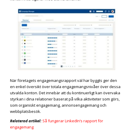
När företagets engagemangsrapport väl har byggts ger den
en enkel översikt över totala engagemangsnivåer över dessa
utvalda konton. Det innebär att du kontinuerligt kan övervaka
styrkan i dina relationer baserat på vilka aktiviteter som görs,
som organiskt engagemang, annonsengagemang och
webbplatsbesök.
Relaterad artikel:
Så fungerar LinkedIn’s rapport för
engagemang