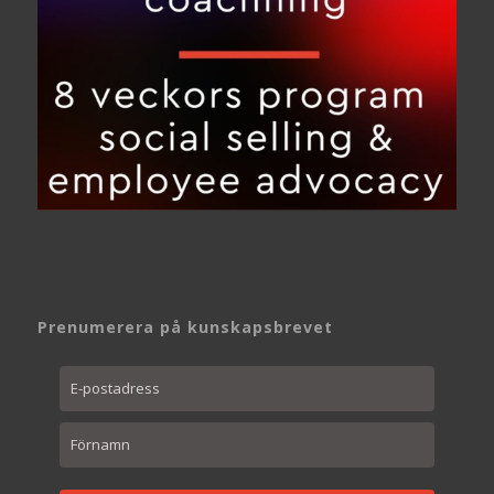
Prenumerera på kunskapsbrevet