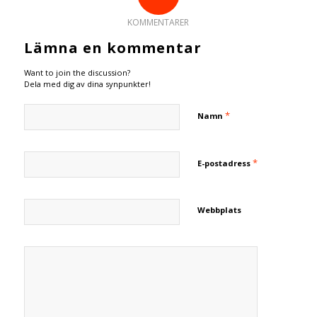
KOMMENTARER
Lämna en kommentar
Want to join the discussion?
Dela med dig av dina synpunkter!
*
Namn
*
E-postadress
Webbplats