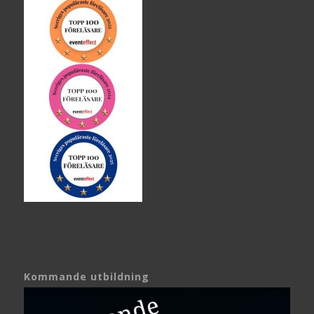
Kommande utbildning