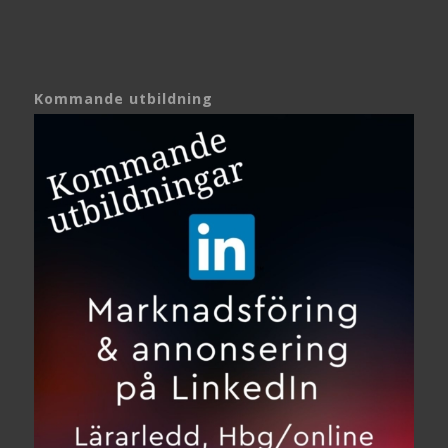
Kommande utbildning