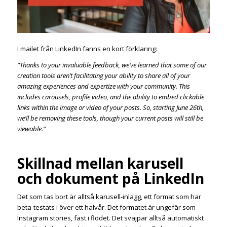
I mailet från LinkedIn fanns en kort förklaring:
“Thanks to your invaluable feedback, we’ve learned that some of our
creation tools aren’t facilitating your ability to share all of your
amazing experiences and expertize with your community. This
includes carousels, profile video, and the ability to embed clickable
links within the image or video of your posts. So, starting June 26th,
we’ll be removing these tools, though your current posts will still be
viewable.”
Skillnad mellan karusell
och dokument på LinkedIn
Det som tas bort är alltså karusell-inlägg, ett format som har
beta-testats i över ett halvår. Det formatet är ungefär som
Instagram stories, fast i flödet. Det svajpar alltså automatiskt