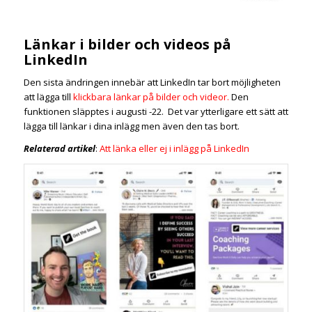
Länkar i bilder och videos på
LinkedIn
Den sista ändringen innebär att LinkedIn tar bort möjligheten
att lägga till
klickbara länkar på bilder och videor.
Den
funktionen släpptes i augusti -22. Det var ytterligare ett sätt att
lägga till länkar i dina inlägg men även den tas bort.
Relaterad artikel
:
Att länka eller ej i inlägg på LinkedIn