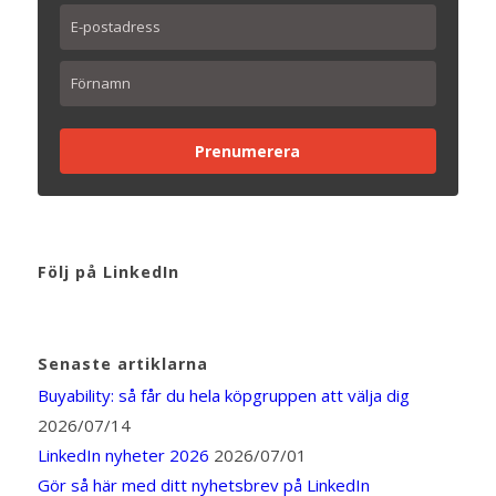
Prenumerera
Följ på LinkedIn
Senaste artiklarna
Buyability: så får du hela köpgruppen att välja dig
2026/07/14
LinkedIn nyheter 2026
2026/07/01
Gör så här med ditt nyhetsbrev på LinkedIn