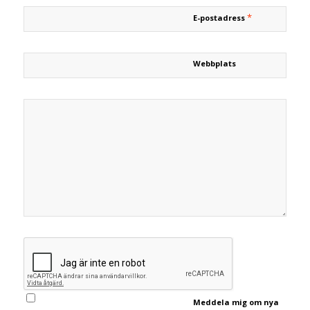
*
E-postadress
Webbplats
Meddela mig om nya