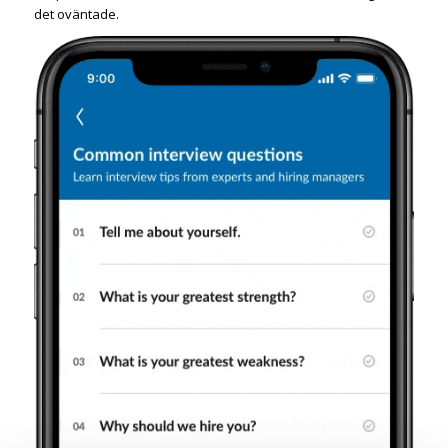
det oväntade.