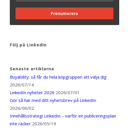
Prenumerera
Följ på LinkedIn
Senaste artiklarna
Buyability: så får du hela köpgruppen att välja dig
2026/07/14
LinkedIn nyheter 2026
2026/07/01
Gör så här med ditt nyhetsbrev på LinkedIn
2026/06/02
Innehållsstrategi LinkedIn – varför en publiceringsplan
inte räcker
2026/05/19