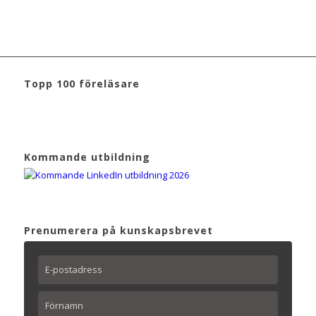
Topp 100 föreläsare
Kommande utbildning
Prenumerera på kunskapsbrevet