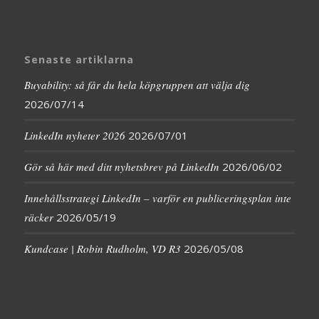
Senaste artiklarna
Buyability: så får du hela köpgruppen att välja dig
2026/07/14
LinkedIn nyheter 2026
2026/07/01
Gör så här med ditt nyhetsbrev på LinkedIn
2026/06/02
Innehållsstrategi LinkedIn – varför en publiceringsplan inte
räcker
2026/05/19
Kundcase | Robin Rudholm, VD R3
2026/05/08