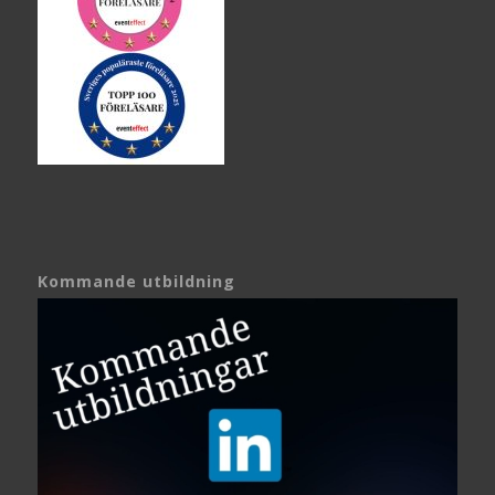
Kommande utbildning