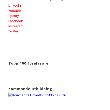
LinkedIn
Youtube
Spotify
Facebook
Instagram
Twitter
Topp 100 föreläsare
Kommande utbildning