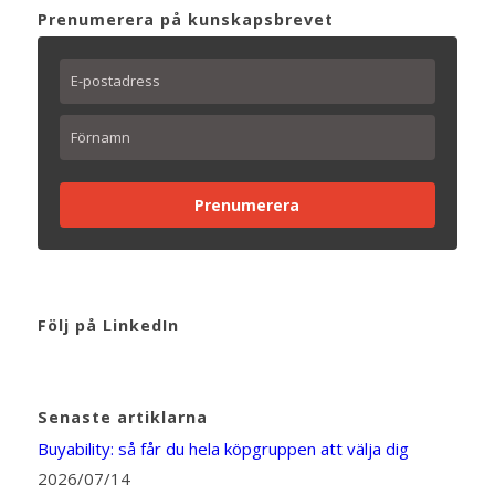
Prenumerera på kunskapsbrevet
Prenumerera
Följ på LinkedIn
Senaste artiklarna
Buyability: så får du hela köpgruppen att välja dig
2026/07/14