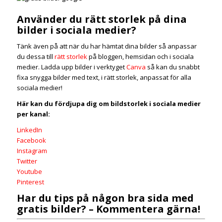
Använder du rätt storlek på dina
bilder i sociala medier?
Tänk även på att när du har hämtat dina bilder så anpassar
du dessa till
rätt storlek
på bloggen, hemsidan och i sociala
medier. Ladda upp bilder i verktyget
Canva
så kan du snabbt
fixa snygga bilder med text, i rätt storlek, anpassat för alla
sociala medier!
Här kan du fördjupa dig om bildstorlek i sociala medier
per kanal:
LinkedIn
Facebook
Instagram
Twitter
Youtube
Pinterest
Har du tips på någon bra sida med
gratis bilder? – Kommentera gärna!