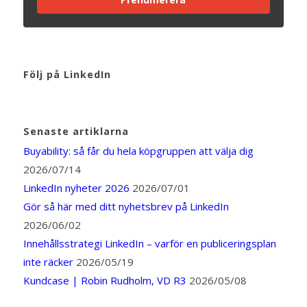
Följ på LinkedIn
Senaste artiklarna
Buyability: så får du hela köpgruppen att välja dig
2026/07/14
LinkedIn nyheter 2026
2026/07/01
Gör så här med ditt nyhetsbrev på LinkedIn
2026/06/02
Innehållsstrategi LinkedIn – varför en publiceringsplan
inte räcker
2026/05/19
Kundcase | Robin Rudholm, VD R3
2026/05/08