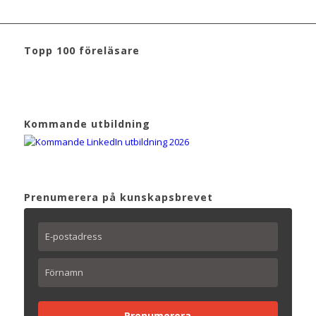
Topp 100 föreläsare
Kommande utbildning
Prenumerera på kunskapsbrevet
Prenumerera