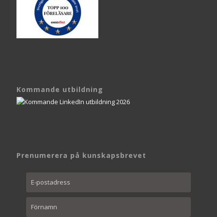
Kommande utbildning
Prenumerera på kunskapsbrevet