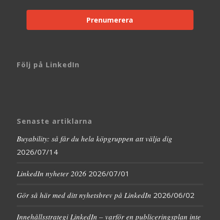
Prenumerera
Följ på LinkedIn
Senaste artiklarna
Buyability: så får du hela köpgruppen att välja dig
2026/07/14
LinkedIn nyheter 2026
2026/07/01
Gör så här med ditt nyhetsbrev på LinkedIn
2026/06/02
Innehållsstrategi LinkedIn – varför en publiceringsplan inte