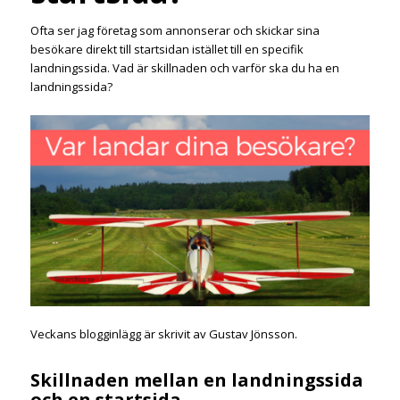
Ofta ser jag företag som annonserar och skickar sina
besökare direkt till startsidan istället till en specifik
landningssida. Vad är skillnaden och varför ska du ha en
landningssida?
Veckans blogginlägg är skrivit av Gustav Jönsson.
Skillnaden mellan en landningssida
och en startsida