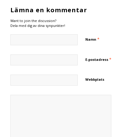
Lämna en kommentar
Want to join the discussion?
Dela med dig av dina synpunkter!
*
Namn
*
E-postadress
Webbplats