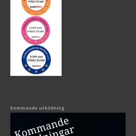
Kommande utbildning