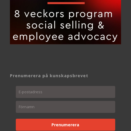
Prenumerera på kunskapsbrevet
Prenumerera