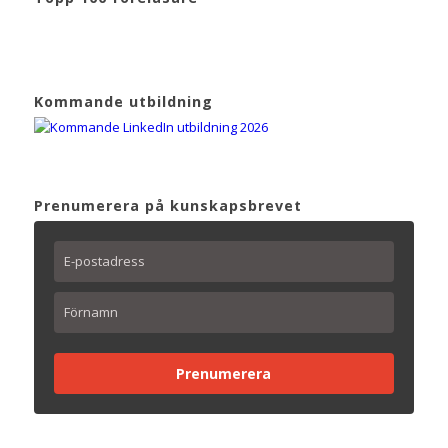
Kommande utbildning
Prenumerera på kunskapsbrevet
Prenumerera