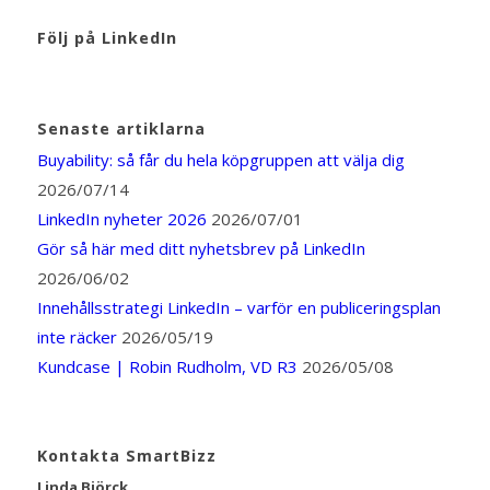
Följ på LinkedIn
Senaste artiklarna
Buyability: så får du hela köpgruppen att välja dig
2026/07/14
LinkedIn nyheter 2026
2026/07/01
Gör så här med ditt nyhetsbrev på LinkedIn
2026/06/02
Innehållsstrategi LinkedIn – varför en publiceringsplan
inte räcker
2026/05/19
Kundcase | Robin Rudholm, VD R3
2026/05/08
Kontakta SmartBizz
Linda Björck