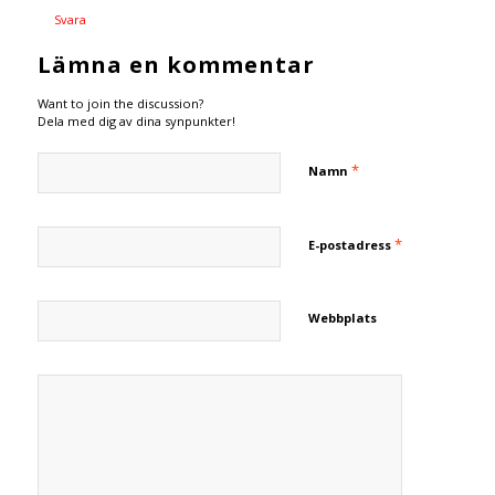
Svara
Lämna en kommentar
Want to join the discussion?
Dela med dig av dina synpunkter!
*
Namn
*
E-postadress
Webbplats