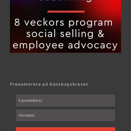
Prenumerera på kunskapsbrevet