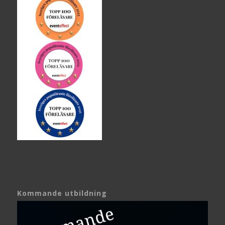
Kommande utbildning