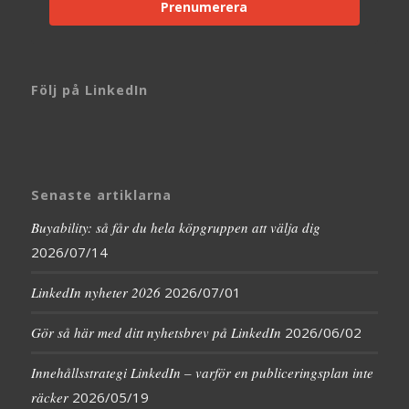
Prenumerera
Följ på LinkedIn
Senaste artiklarna
Buyability: så får du hela köpgruppen att välja dig
2026/07/14
LinkedIn nyheter 2026
2026/07/01
Gör så här med ditt nyhetsbrev på LinkedIn
2026/06/02
Innehållsstrategi LinkedIn – varför en publiceringsplan inte
räcker
2026/05/19