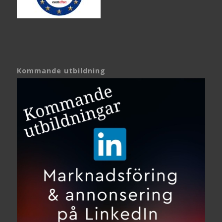
Kommande utbildning