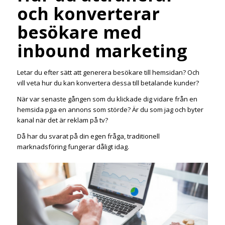
och konverterar
besökare med
inbound marketing
Letar du efter sätt att generera besökare till hemsidan? Och
vill veta hur du kan konvertera dessa till betalande kunder?
När var senaste gången som du klickade dig vidare från en
hemsida pga en annons som störde? Är du som jag och byter
kanal när det är reklam på tv?
Då har du svarat på din egen fråga, traditionell
marknadsföring fungerar dåligt idag.