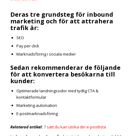
Deras tre grundsteg för inbound
marketing och för att attrahera
trafik är:
SEO
Pay per click
Marknadsföring i sociala medier
Sedan rekommenderar de följande
för att konvertera besökarna till
kunder:
Optimerade landningssidor med tydlig CTA &
kontaktformulär
Marketing automation
E-postmarknadsföring
Relaterad artikel:
7 sätt du kan utöka din e-postlista