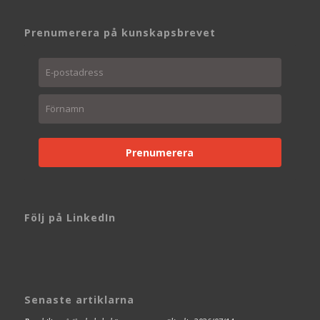
Prenumerera på kunskapsbrevet
Prenumerera
Följ på LinkedIn
Senaste artiklarna