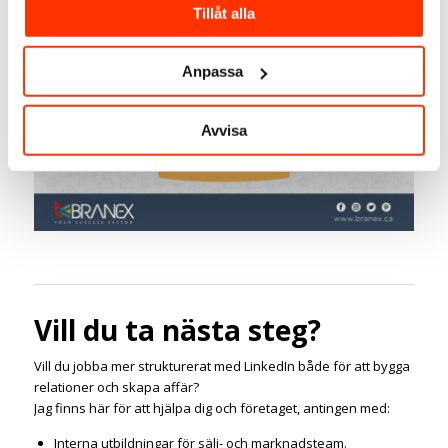
Tillåt alla
Anpassa
Avvisa
Vill du ta nästa steg?
Vill du jobba mer strukturerat med LinkedIn både för att bygga
relationer och skapa affär?
Jag finns här för att hjälpa dig och företaget, antingen med:
Interna utbildningar för sälj- och marknadsteam.