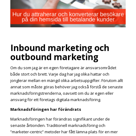
Inbound marketing och
outbound marketing
Om du som jag är en egen företagare är ansvarsområdet
både stort och brett. Varje dag har jag olika hattar och
jonglerar mellan en mängd olika arbetsuppgifter. Förutom allt
annat som måste göras behöver jag också förstå de senaste
marknadsföringstrenderna, oavsett om du är egen eller
ansvarig för ett företags digitala marknadsföring.
Marknadsföringen har förändrats
Marknadsföringen har förändras signifikant under de
senaste årtionden. Traditionell marknadsföring och
”marketer-centric” metoder har fått lämna plats för en mer