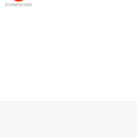
KOMMENTARER