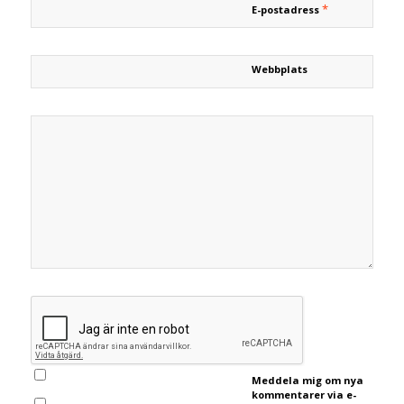
*
E-postadress
Webbplats
Meddela mig om nya
kommentarer via e-