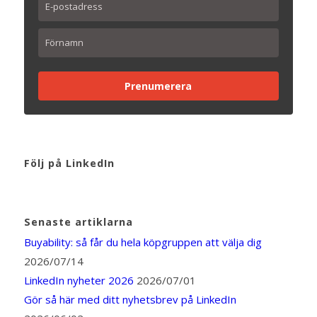
Prenumerera
Följ på LinkedIn
Senaste artiklarna
Buyability: så får du hela köpgruppen att välja dig
2026/07/14
LinkedIn nyheter 2026
2026/07/01
Gör så här med ditt nyhetsbrev på LinkedIn