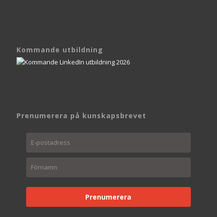
Kommande utbildning
Prenumerera på kunskapsbrevet
Prenumerera