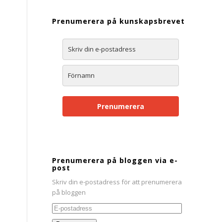
Prenumerera på kunskapsbrevet
Prenumerera
Prenumerera på bloggen via e-
post
Skriv din e-postadress för att prenumerera
på bloggen
E-
postadress