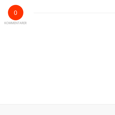
0
KOMMENTARER