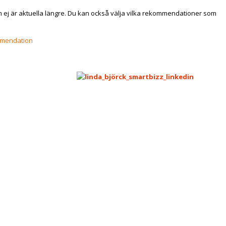
 ej är aktuella längre. Du kan också välja vilka rekommendationer som
mmendation