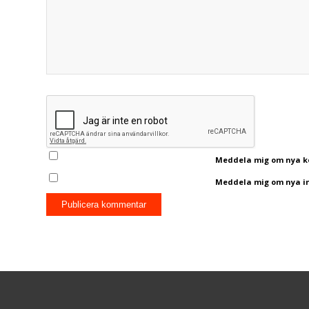
Meddela mig om nya ko
Meddela mig om nya inl