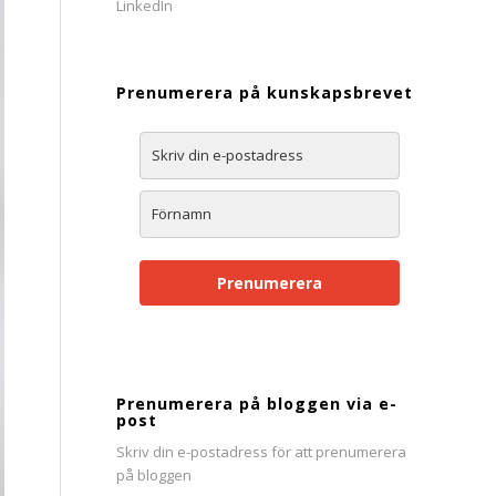
Prenumerera på kunskapsbrevet
Prenumerera
Prenumerera på bloggen via e-
post
Skriv din e-postadress för att prenumerera
på bloggen