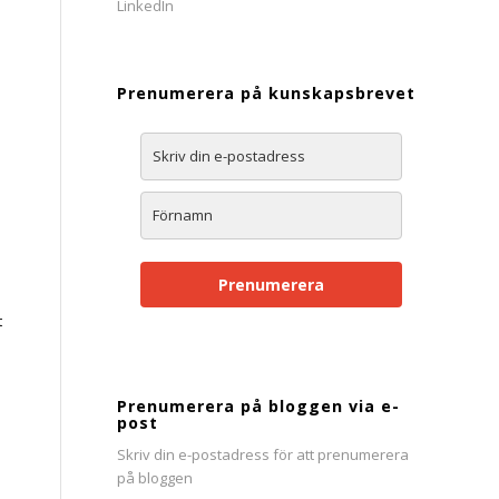
Prenumerera på kunskapsbrevet
Prenumerera
t
Prenumerera på bloggen via e-
post
Skriv din e-postadress för att prenumerera
på bloggen