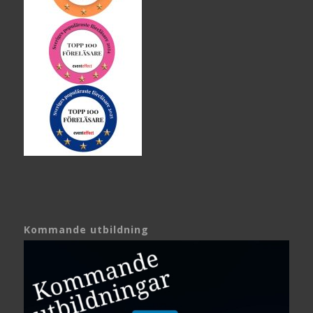
Kommande utbildning