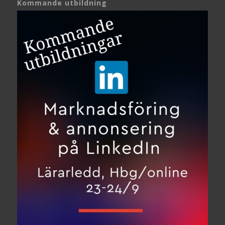
Kommande utbildning