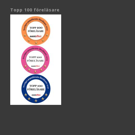
Topp 100 föreläsare