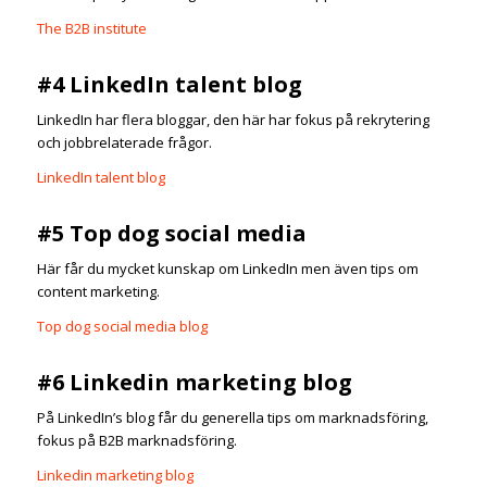
The B2B institute
#4 LinkedIn talent blog
LinkedIn har flera bloggar, den här har fokus på rekrytering
och jobbrelaterade frågor.
LinkedIn talent blog
#5 Top dog social media
Här får du mycket kunskap om LinkedIn men även tips om
content marketing.
Top dog social media blog
#6 Linkedin marketing blog
På LinkedIn’s blog får du generella tips om marknadsföring,
fokus på B2B marknadsföring.
Linkedin marketing blog