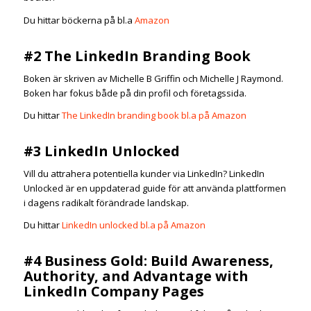
Du hittar böckerna på bl.a
Amazon
#2 The LinkedIn Branding Book
Boken är skriven av Michelle B Griffin och Michelle J Raymond.
Boken har fokus både på din profil och företagssida.
Du hittar
The LinkedIn branding book bl.a på Amazon
#3 LinkedIn Unlocked
Vill du attrahera potentiella kunder via LinkedIn? LinkedIn
Unlocked är en uppdaterad guide för att använda plattformen
i dagens radikalt förändrade landskap.
Du hittar
LinkedIn unlocked bl.a på Amazon
#4
Business Gold: Build Awareness,
Authority, and Advantage with
LinkedIn Company Pages