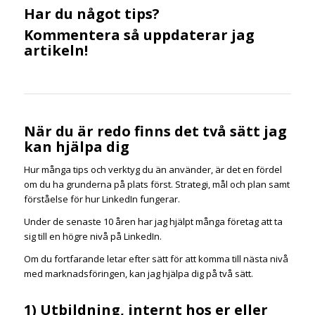
Har du något tips?
Kommentera så uppdaterar jag
artikeln!
När du är redo finns det två sätt jag
kan hjälpa dig
Hur många tips och verktyg du än använder, är det en fördel
om du ha grunderna på plats först. Strategi, mål och plan samt
förståelse för hur LinkedIn fungerar.
Under de senaste 10 åren har jag hjälpt många företag att ta
sig till en högre nivå på LinkedIn.
Om du fortfarande letar efter sätt för att komma till nästa nivå
med marknadsföringen, kan jag hjälpa dig på två sätt.
1) Utbildning, internt hos er eller