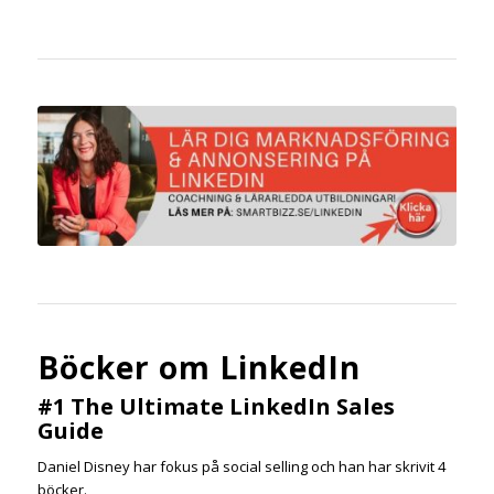
Böcker om LinkedIn
#1 The Ultimate LinkedIn Sales
Guide
Daniel Disney har fokus på social selling och han har skrivit 4
böcker.