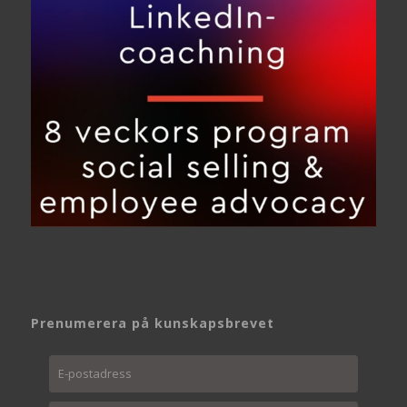
Prenumerera på kunskapsbrevet