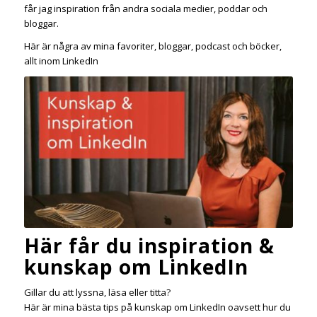
får jag inspiration från andra sociala medier, poddar och
bloggar.
Här är några av mina favoriter, bloggar, podcast och böcker,
allt inom LinkedIn
Här får du inspiration &
kunskap om LinkedIn
Gillar du att lyssna, läsa eller titta?
Här är mina bästa tips på kunskap om LinkedIn oavsett hur du