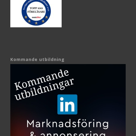
Kommande utbildning