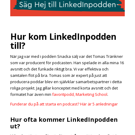
Hur kom LinkedInpodden
till?
När jag var med i podden Snacka sälj var det Tomas Tränkner
som var producent för podcasten. Han spelade in alla mina 16
avsnitt och det funkade riktigt bra. Vi var effektiva och
samtalen flöt på bra. Tomas som är expert på just att
producera poddar blev en självklar samarbetspartner i detta
roliga projekt. Jag gillar konceptet med korta avsnitt och det
formatet har även min
favoritpodd, Marketing School
.
Funderar du på att starta en podcast? Här är 5 anledningar
Hur ofta kommer LinkedInpodden
ut?