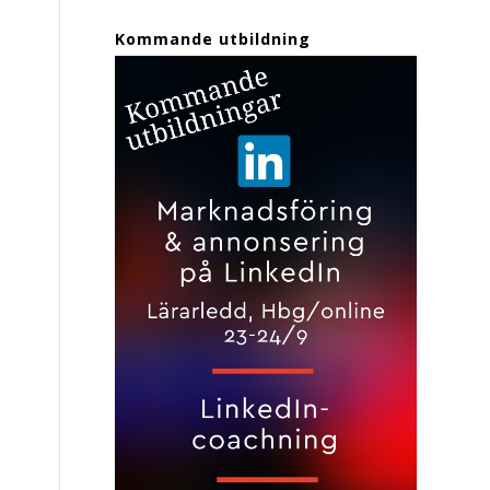
Kommande utbildning