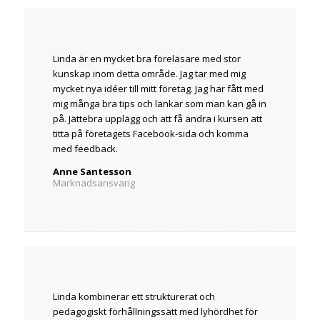
Linda är en mycket bra föreläsare med stor
kunskap inom detta område. Jag tar med mig
mycket nya idéer till mitt företag. Jag har fått med
mig många bra tips och länkar som man kan gå in
på. Jättebra upplägg och att få andra i kursen att
titta på företagets Facebook-sida och komma
med feedback.
Anne Santesson
Marknadsansvarig
Linda kombinerar ett strukturerat och
pedagogiskt förhållningssätt med lyhördhet för