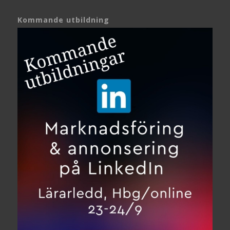
Kommande utbildning