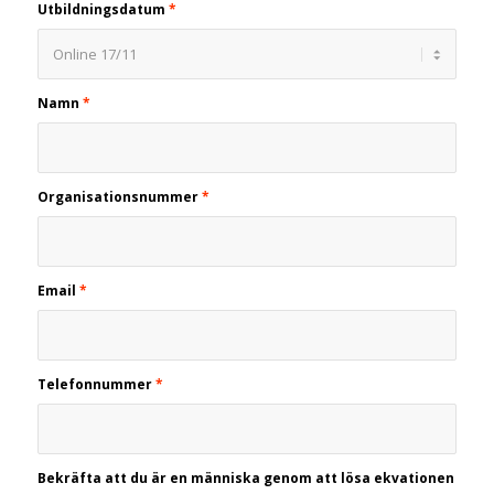
Utbildningsdatum
*
Namn
*
Organisationsnummer
*
Email
*
Telefonnummer
*
Bekräfta att du är en människa genom att lösa ekvationen