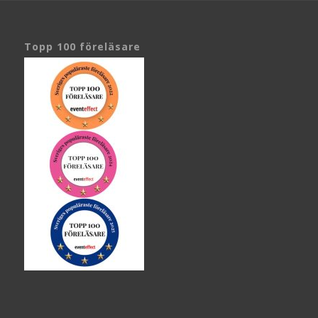
Topp 100 föreläsare