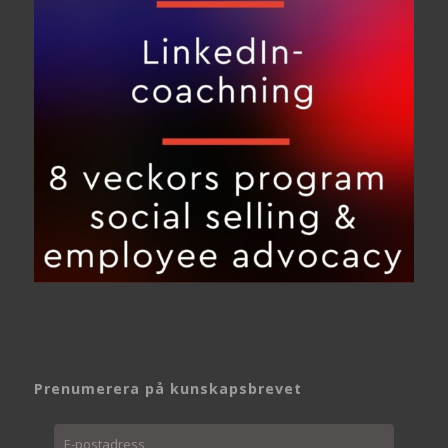
Prenumerera på kunskapsbrevet