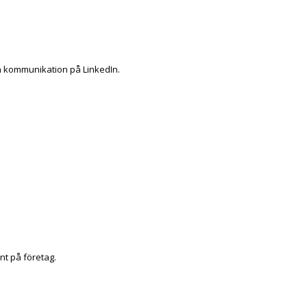
h kommunikation på LinkedIn.
nt på företag.