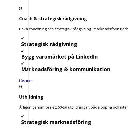
Coach
&
strategisk rådgivning
Boka coachning och strategisk rådgivning i marknadsföring oc
Strategisk rådgivning
Bygg varumärket på LinkedIn
Marknadsföring & kommunikation
Läs mer
Utbildning
Årligen genomförs ett 60-tal utbildningar, båda öppna och inter
Strategisk marknadsföring