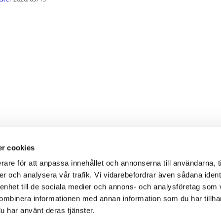
r cookies
rare för att anpassa innehållet och annonserna till användarna, t
er och analysera vår trafik. Vi vidarebefordrar även sådana ident
 enhet till de sociala medier och annons- och analysföretag som
ombinera informationen med annan information som du har tillhand
u har använt deras tjänster.