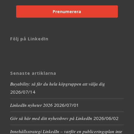
Prenumerera
Följ på LinkedIn
Senaste artiklarna
Buyability: så får du hela köpgruppen att välja dig
2026/07/14
LinkedIn nyheter 2026
2026/07/01
Gör så här med ditt nyhetsbrev på LinkedIn
2026/06/02
Innehållsstrategi LinkedIn – varför en publiceringsplan inte