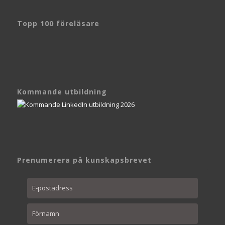
Topp 100 föreläsare
Kommande utbildning
Prenumerera på kunskapsbrevet