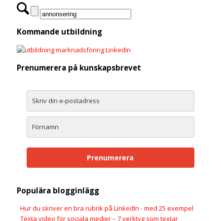
Kommande utbildning
Prenumerera på kunskapsbrevet
Prenumerera
Populära blogginlägg
Hur du skriver en bra rubrik på LinkedIn - med 25 exempel
Texta video för sociala medier – 7 verktyg som textar