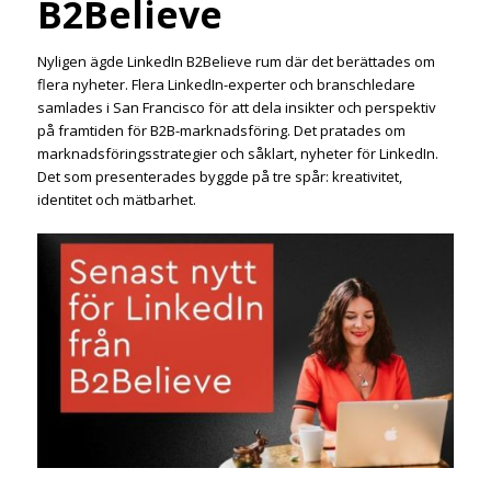
B2Believe
Nyligen ägde LinkedIn B2Believe rum där det berättades om
flera nyheter. Flera LinkedIn-experter och branschledare
samlades i San Francisco för att dela insikter och perspektiv
på framtiden för B2B-marknadsföring. Det pratades om
marknadsföringsstrategier och såklart, nyheter för LinkedIn.
Det som presenterades byggde på tre spår: kreativitet,
identitet och mätbarhet.