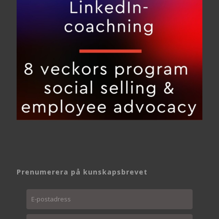
Prenumerera på kunskapsbrevet