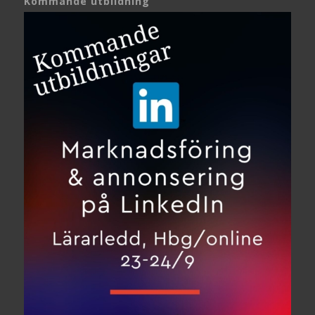
Kommande utbildning