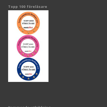
Topp 100 föreläsare