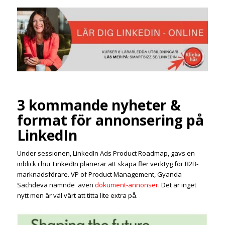
3 kommande nyheter &
format för annonsering på
LinkedIn
Under sessionen, LinkedIn Ads Product Roadmap, gavs en
inblick i hur LinkedIn planerar att skapa fler verktyg för B2B-
marknadsförare. VP of Product Management, Gyanda
Sachdeva nämnde även
dokument-annonser
. Det är inget
nytt men är väl värt att titta lite extra på.