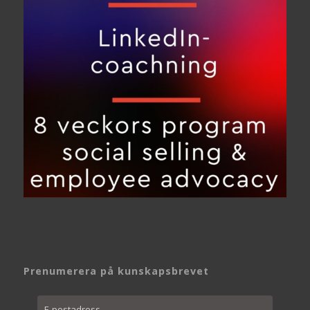
Prenumerera på kunskapsbrevet