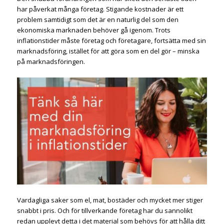
har påverkat många företag. Stigande kostnader är ett
problem samtidigt som det är en naturlig del som den
ekonomiska marknaden behöver gå igenom. Trots
inflationstider måste företag och företagare, fortsätta med sin
marknadsföring, istället för att göra som en del gör – minska
på marknadsföringen.
Vardagliga saker som el, mat, bostäder och mycket mer stiger
snabbt i pris. Och för tillverkande företag har du sannolikt
redan upplevt detta i det material som behövs för att hålla ditt