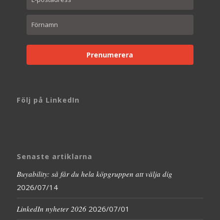
Prenumerera
Följ på LinkedIn
Senaste artiklarna
Buyability: så får du hela köpgruppen att välja dig
2026/07/14
LinkedIn nyheter 2026
2026/07/01