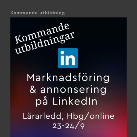
Kommande utbildning