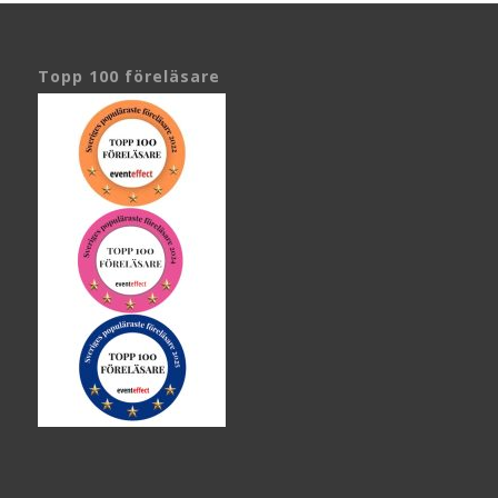
Topp 100 föreläsare