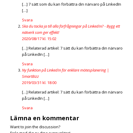
[…] 7 sätt som du kan förbättra din närvaro på LinkedIn
[…]
Svara
Ska du tacka ja till alla förfrågningar på LinkedIn? - Bygg ett
nätverk som ger effekt!
2020/08/17 kl. 15:02
[…] Relaterad artikel: 7 sätt du kan förbättra din närvaro
på LinkedIn […]
Svara
Ny funktion på LinkedIn för enklare mötesplanering |
SmartBizz
2019/03/31 kl. 18:00
[…] Relaterad artikel: 7 sätt du kan förbättra din närvaro
på LinkedIn […]
Svara
Lämna en kommentar
Want to join the discussion?