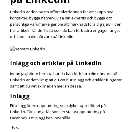
LinkedIn är den bästa affärsplattformen för att skapa nya
kontakter, bygga nätverk, visa din expertis och bygga ditt
personliga varumärke genom att marknadsföra dig själv. I den
här artikeln får du 7 sätt som du kan förbättra engagemanget
och boosta din närvaro på LinkedIn.
Inlägg och artiklar på LinkedIn
Innan jag börjar berätta hur du kan förbättra din närvaro på
LinkedIn är det viktigt att du vet hur inlägg och artiklar fungerar
samt att du vet skillnaden mellan dessa.
Inlägg
Ett inlägg är en uppdatering som dyker upp i flödet på
LinkedIn. Tänk ungefär som en statusuppdatering på
Facebook. Ett inlägg kan innehålla:
text