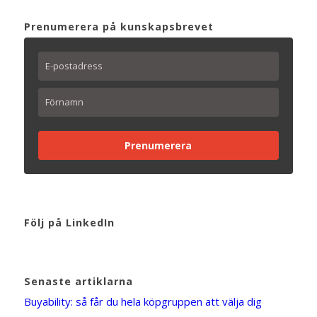
Prenumerera på kunskapsbrevet
Prenumerera
Följ på LinkedIn
Senaste artiklarna
Buyability: så får du hela köpgruppen att välja dig